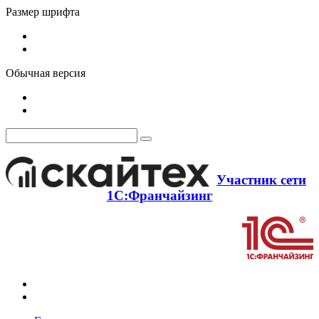
Размер шрифта
Обычная версия
Участник сети
1С:Франчайзинг