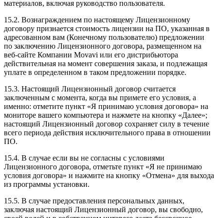
материалов, включая руководство пользователя.
15.2. Вознаграждением по настоящему Лицензионному
договору признается стоимость лицензии на ПО, указанная в
адресованном вам (Конечному пользователю) предложении
по заключению Лицензионного договора, размещенном на
веб-сайте Компании Movavi или его дистрибьютора
действительная на момент совершения заказа, и подлежащая
уплате в определенном в таком предложении порядке.
15.3. Настоящий Лицензионный договор считается
заключенным с момента, когда вы примете его условия, а
именно: отметите пункт «Я принимаю условия договора» на
мониторе вашего компьютера и нажмете на кнопку «Далее»;
настоящий Лицензионный договор сохраняет силу в течение
всего периода действия исключительного права в отношении
ПО.
15.4. В случае если вы не согласны с условиями
Лицензионного договора, отметьте пункт «Я не принимаю
условия договора» и нажмите на кнопку «Отмена» для выхода
из программы установки.
15.5. В случае предоставления персональных данных,
заключая настоящий Лицензионный договор, вы свободно,