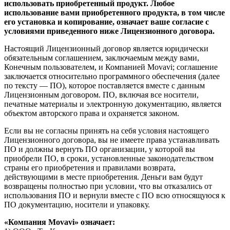
использовать приобретенный продукт. Любое
использование вами приобретенного продукта, в том числе
его установка и копирование, означает ваше согласие с
условиями приведенного ниже Лицензионного договора.
Настоящий Лицензионный договор является юридически
обязательным соглашением, заключаемым между вами,
Конечным пользователем, и Компанией Movavi; соглашение
заключается относительно программного обеспечения (далее
по тексту — ПО), которое поставляется вместе с данным
Лицензионным договором. ПО, включая все носители,
печатные материалы и электронную документацию, является
объектом авторского права и охраняется законом.
Если вы не согласны принять на себя условия настоящего
Лицензионного договора, вы не имеете права устанавливать
ПО и должны вернуть ПО организации, у которой вы
приобрели ПО, в сроки, установленные законодательством
страны его приобретения и правилами возврата,
действующими в месте приобретения. Деньги вам будут
возвращены полностью при условии, что вы отказались от
использования ПО и вернули вместе с ПО всю относящуюся к
ПО документацию, носители и упаковку.
«Компания Movavi» означает: