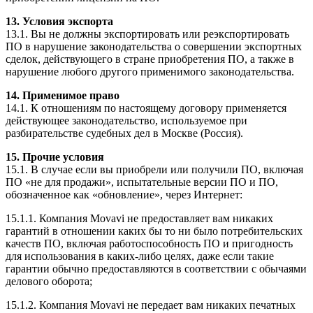
13. Условия экспорта
13.1. Вы не должны экспортировать или реэкспортировать
ПО в нарушение законодательства о совершении экспортных
сделок, действующего в стране приобретения ПО, а также в
нарушение любого другого применимого законодательства.
14. Применимое право
14.1. К отношениям по настоящему договору применяется
действующее законодательство, используемое при
разбирательстве судебных дел в Москве (Россия).
15. Прочие условия
15.1. В случае если вы приобрели или получили ПО, включая
ПО «не для продажи», испытательные версии ПО и ПО,
обозначенное как «обновление», через Интернет:
15.1.1. Компания Movavi не предоставляет вам никаких
гарантий в отношении каких бы то ни было потребительских
качеств ПО, включая работоспособность ПО и пригодность
для использования в каких-либо целях, даже если такие
гарантии обычно предоставляются в соответствии с обычаями
делового оборота;
15.1.2. Компания Movavi не передает вам никаких печатных