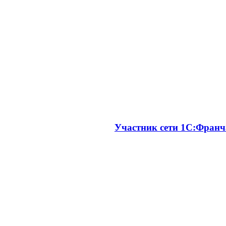
Участник сети 1С:Франч