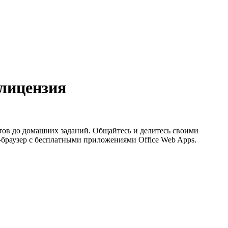
 лицензия
тов до домашних заданий. Общайтесь и делитесь своими
б-браузер с бесплатными приложениями Office Web Apps.