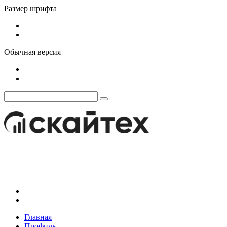
Размер шрифта
Обычная версия
Главная
Профиль