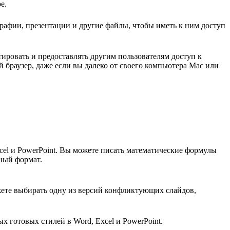
е.
рафии, презентации и другие файлы, чтобы иметь к ним доступ
тировать и предоставлять другим пользователям доступ к
 браузер, даже если вы далеко от своего компьютера Mac или
cel и PowerPoint. Вы можете писать математические формулы
ный формат.
ете выбирать одну из версий конфликтующих слайдов,
 готовых стилей в Word, Excel и PowerPoint.