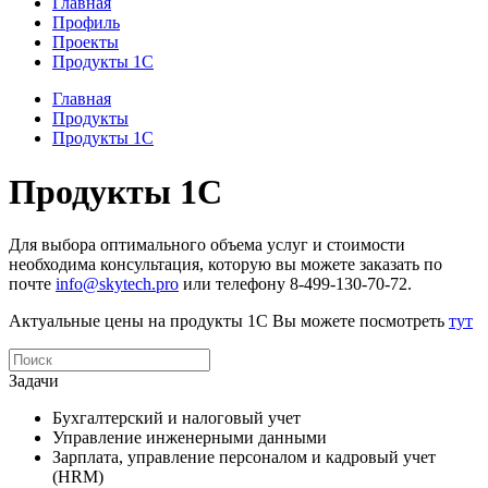
Главная
Профиль
Проекты
Продукты 1С
Главная
Продукты
Продукты 1С
Продукты 1С
Для выбора оптимального объема услуг и стоимости
необходима консультация, которую вы можете заказать по
почте
info@skytech.pro
или телефону 8-499-130-70-72.
Актуальные цены на продукты 1С Вы можете посмотреть
тут
Задачи
Бухгалтерский и налоговый учет
Управление инженерными данными
Зарплата, управление персоналом и кадровый учет
(HRM)