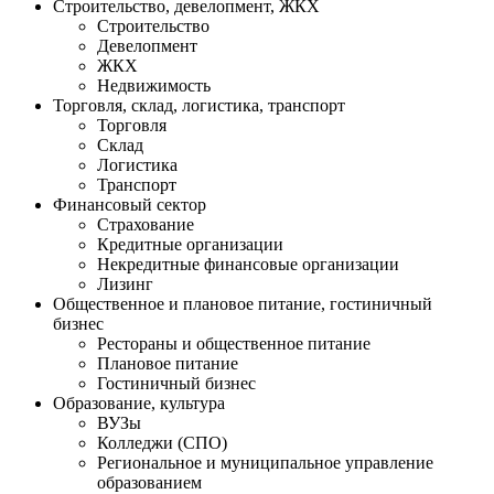
Строительство, девелопмент, ЖКХ
Строительство
Девелопмент
ЖКХ
Недвижимость
Торговля, склад, логистика, транспорт
Торговля
Cклад
Логистика
Транспорт
Финансовый сектор
Страхование
Кредитные организации
Некредитные финансовые организации
Лизинг
Общественное и плановое питание, гостиничный
бизнес
Рестораны и общественное питание
Плановое питание
Гостиничный бизнес
Образование, культура
ВУЗы
Колледжи (СПО)
Региональное и муниципальное управление
образованием