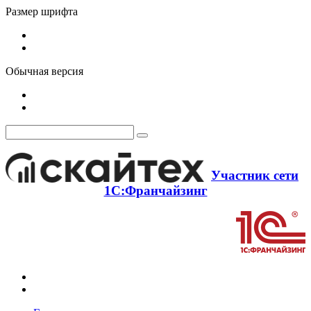
Размер шрифта
Обычная версия
Участник сети
1С:Франчайзинг