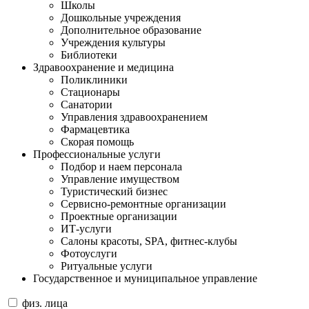
Школы
Дошкольные учреждения
Дополнительное образование
Учреждения культуры
Библиотеки
Здравоохранение и медицина
Поликлиники
Стационары
Санатории
Управления здравоохранением
Фармацевтика
Скорая помощь
Профессиональные услуги
Подбор и наем персонала
Управление имуществом
Туристический бизнес
Сервисно-ремонтные организации
Проектные организации
ИТ-услуги
Салоны красоты, SPA, фитнес-клубы
Фотоуслуги
Ритуальные услуги
Государственное и муниципальное управление
физ. лица