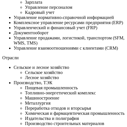
Зарплата
Управление персоналом
Кадровый учет
Управление нормативно-справочной информацией
Комплексное управление ресурсами предприятия (ERP)
Управленческий и финансовый учет (FRP)
Документооборот
Управление продажами, логистикой, транспортом (SFM,
WMS, TMS)
Управление взаимоотношениями с клиентами (CRM)
Отрасли
Сельское и лесное хозяйство
Сельское хозяйство
Лесное хозяйство
Производство, ТЭК
Пищевая промышленность
Топливно-энергетический комплекс
Машиностроение
Металлургия
Переработка отходов и вторсырья
Химическая и фармацевтическая промышленность
Издательства и полиграфия
Производство строительных материалов